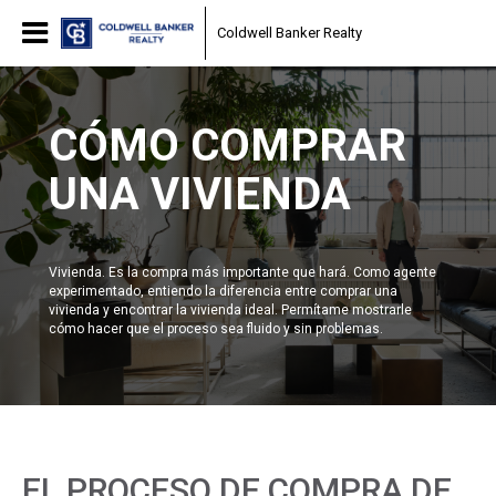
Coldwell Banker Realty
CÓMO COMPRAR
UNA VIVIENDA
Vivienda. Es la compra más importante que hará. Como agente
experimentado, entiendo la diferencia entre comprar una
vivienda y encontrar la vivienda ideal. Permítame mostrarle
cómo hacer que el proceso sea fluido y sin problemas.
EL PROCESO DE COMPRA DE