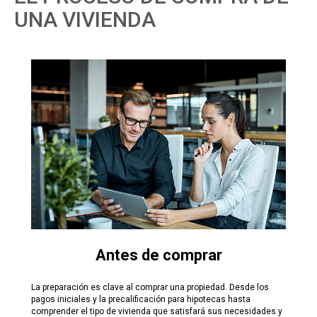
UNA VIVIENDA
Antes de comprar
La preparación es clave al comprar una propiedad. Desde los
pagos iniciales y la precalificación para hipotecas hasta
comprender el tipo de vivienda que satisfará sus necesidades y