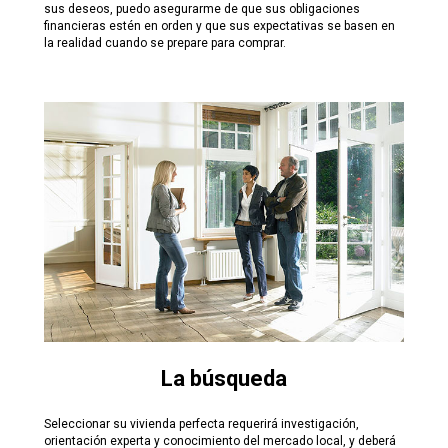
sus deseos, puedo asegurarme de que sus obligaciones
financieras estén en orden y que sus expectativas se basen en
la realidad cuando se prepare para comprar.
La búsqueda
Seleccionar su vivienda perfecta requerirá investigación,
orientación experta y conocimiento del mercado local, y deberá